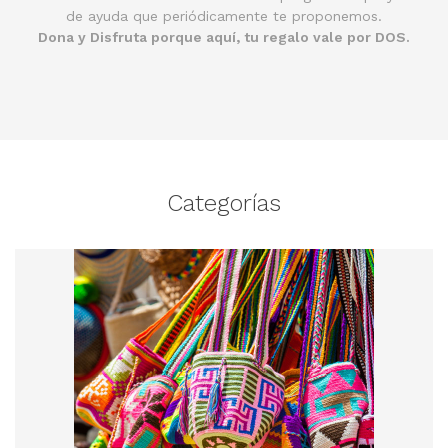
de ayuda que periódicamente te proponemos.
Dona y Disfruta porque aquí, tu regalo vale por DOS.
Categorías