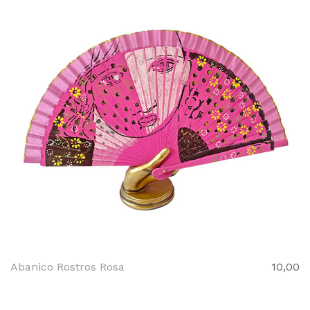
Abanico Rostros Rosa
10,00