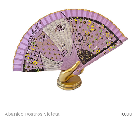
Abanico Rostros Violeta
10,00