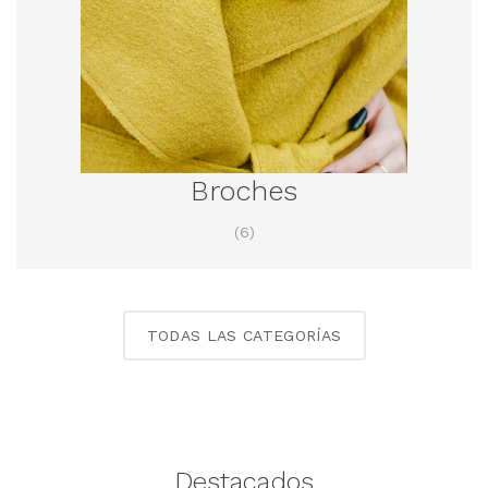
Broches
(6)
TODAS LAS CATEGORÍAS
Destacados