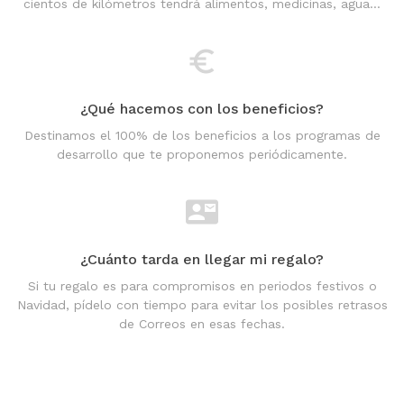
cientos de kilómetros tendrá alimentos, medicinas, agua...
¿Qué hacemos con los beneficios?
Destinamos el 100% de los beneficios a los programas de
desarrollo que te proponemos periódicamente.
¿Cuánto tarda en llegar mi regalo?
Si tu regalo es para compromisos en periodos festivos o
Navidad, pídelo con tiempo para evitar los posibles retrasos
de Correos en esas fechas.