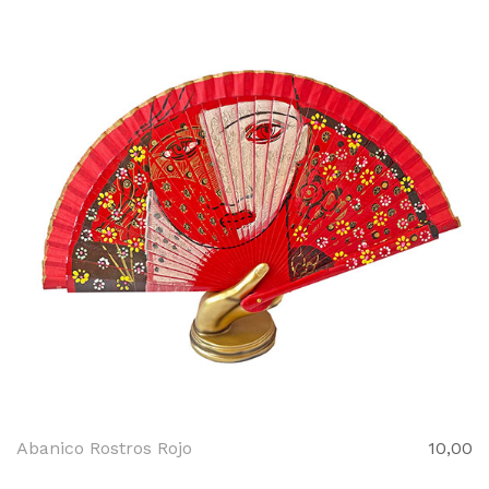
Abanico Rostros Rojo
10,00