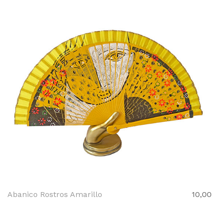
Abanico Rostros Amarillo
10,00