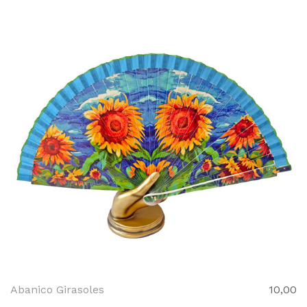
Abanico Girasoles
10,00