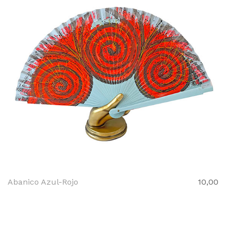
Abanico Azul-Rojo
10,00