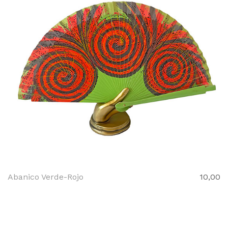
Abanico Verde-Rojo
10,00