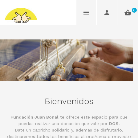
0
Bienvenidos
Fundación Juan Bonal
te ofrece este espacio para que
puedas realizar una donación que vale por
DOS
.
Date un capricho solidario y, además de disfrutarlo,
destinaremos todos los beneficios al programa o proyecto