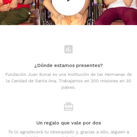
¿Dónde estamos presentes?
Fundación Juan Bonal es una Institución de las Hermanas de
la Caridad de Santa Ana. Trabajamos en 300 misiones en 30
países.
Un regalo que vale por dos
Te lo agradecerá tu obsequiado y, gracias a ello, alguien a