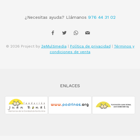
¿Necesitas ayuda? Llámanos
976 44 31 02
© 2026 Project by
3eMultimedia
|
Política de privacidad
|
Términos y
condiciones de venta
ENLACES