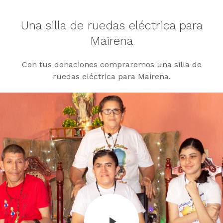
Una silla de ruedas eléctrica para
Mairena
Con tus donaciones compraremos una silla de
ruedas eléctrica para Mairena.