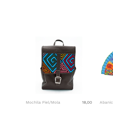
Mochila Piel/Mola
18,00
Abanic