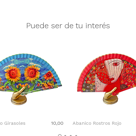
Puede ser de tu interés
o Girasoles
10,00
Abanico Rostros Rojo