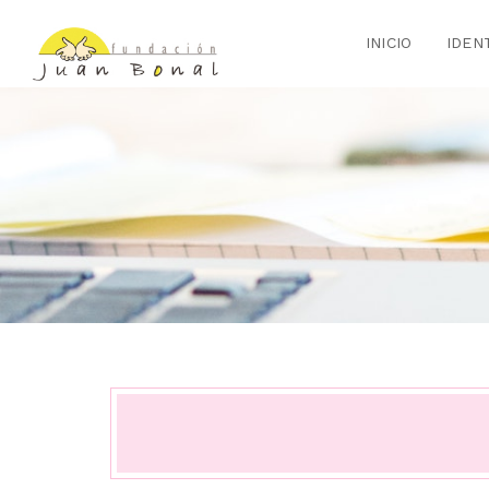
INICIO
IDEN